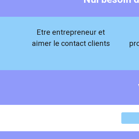
Etre entrepreneur et
aimer le contact clients
pr